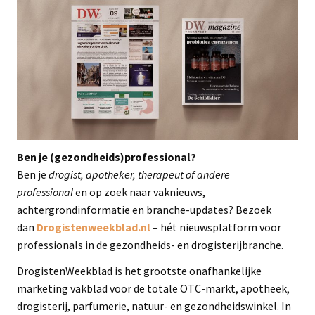
Ben je (gezondheids)professional?
Ben je
drogist, apotheker, therapeut of andere
professional
en op zoek naar vaknieuws,
achtergrondinformatie en branche-updates? Bezoek
dan
Drogistenweekblad.nl
– hét nieuwsplatform voor
professionals in de gezondheids- en drogisterijbranche.
DrogistenWeekblad is het grootste onafhankelijke
marketing vakblad voor de totale OTC-markt, apotheek,
drogisterij, parfumerie, natuur- en gezondheidswinkel. In