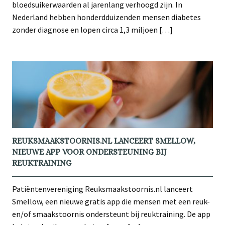
bloedsuikerwaarden al jarenlang verhoogd zijn. In
Nederland hebben honderdduizenden mensen diabetes
zonder diagnose en lopen circa 1,3 miljoen […]
REUKSMAAKSTOORNIS.NL LANCEERT SMELLOW,
NIEUWE APP VOOR ONDERSTEUNING BIJ
REUKTRAINING
Patiëntenvereniging Reuksmaakstoornis.nl lanceert
Smellow, een nieuwe gratis app die mensen met een reuk-
en/of smaakstoornis ondersteunt bij reuktraining. De app