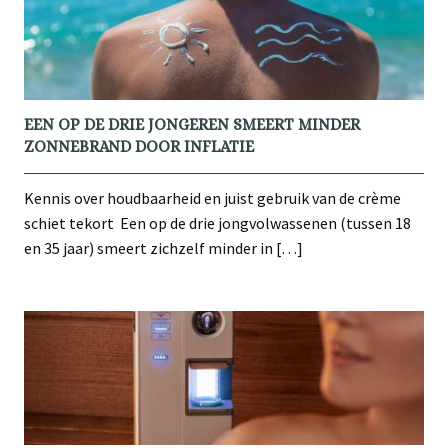
EEN OP DE DRIE JONGEREN SMEERT MINDER
ZONNEBRAND DOOR INFLATIE
Kennis over houdbaarheid en juist gebruik van de crème
schiet tekort Een op de drie jongvolwassenen (tussen 18
en 35 jaar) smeert zichzelf minder in […]