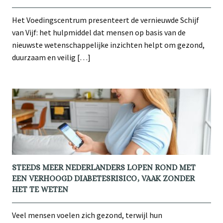
Het Voedingscentrum presenteert de vernieuwde Schijf
van Vijf: het hulpmiddel dat mensen op basis van de
nieuwste wetenschappelijke inzichten helpt om gezond,
duurzaam en veilig […]
STEEDS MEER NEDERLANDERS LOPEN ROND MET
EEN VERHOOGD DIABETESRISICO, VAAK ZONDER
HET TE WETEN
Veel mensen voelen zich gezond, terwijl hun