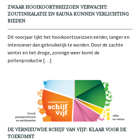
ZWAAR HOOIKOORTSSEIZOEN VERWACHT:
ZOUTINHALATIE EN SAUNA KUNNEN VERLICHTING
BIEDEN
Dit voorjaar lijkt het hooikoortsseizoen eerder, langer en
intensiever dan gebruikelijk te worden. Door de zachte
winter en het droge, zonnige weer komt de
pollenproductie […]
DE VERNIEUWDE SCHIJF VAN VIJF: KLAAR VOOR DE
TOEKOMST